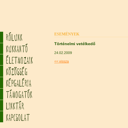
ESEMÉNYEK
Történelmi vetélkedő
24.02.2009
<< vissza